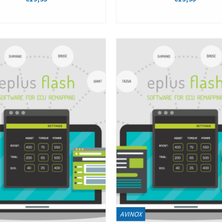
Bekijken
Bekijken
AVINOX