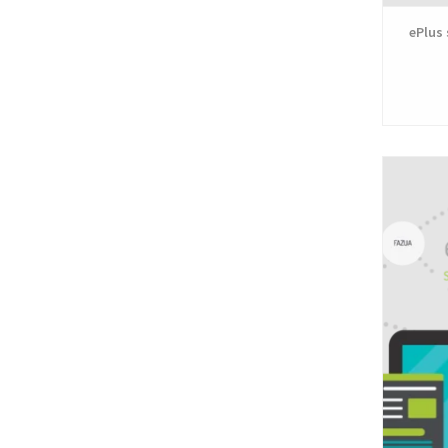
ePlus