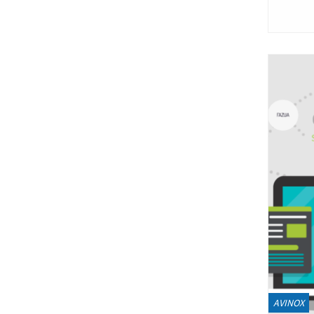
AVINOX