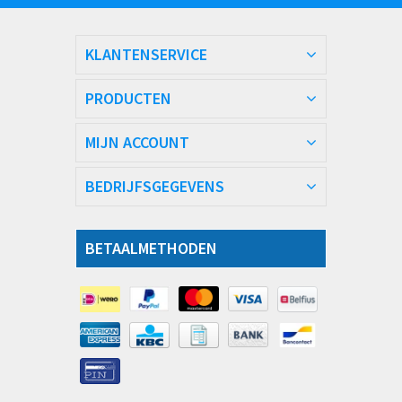
KLANTENSERVICE
PRODUCTEN
MIJN ACCOUNT
BEDRIJFSGEGEVENS
BETAALMETHODEN