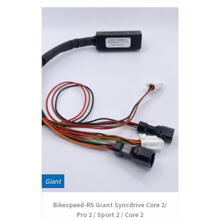
Giant
Bikespeed-RS Giant Syncdrive Core 2/
Pro 2 / Sport 2 / Core 2