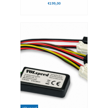
€199,00