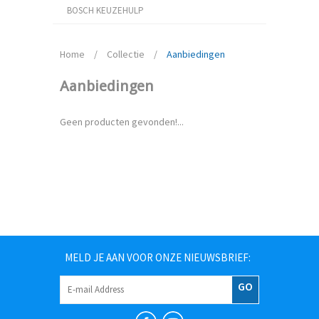
BOSCH KEUZEHULP
Home
/
Collectie
/
Aanbiedingen
Aanbiedingen
Geen producten gevonden!...
MELD JE AAN VOOR ONZE NIEUWSBRIEF:
GO