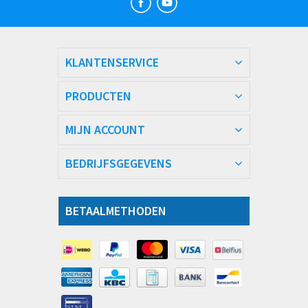
KLANTENSERVICE
PRODUCTEN
MIJN ACCOUNT
BEDRIJFSGEGEVENS
BETAALMETHODEN