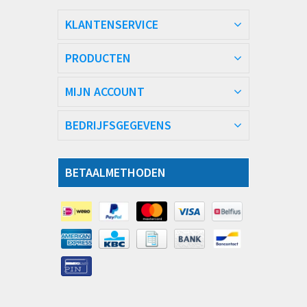
KLANTENSERVICE
PRODUCTEN
MIJN ACCOUNT
BEDRIJFSGEGEVENS
BETAALMETHODEN