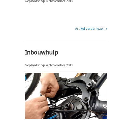
Geplaatst op
4 November 2019
Artikel verder lezen »
Inbouwhulp
Geplaatst op
4 November 2019