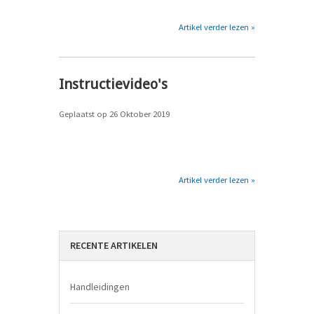
Artikel verder lezen »
Instructievideo's
Geplaatst op
26 Oktober 2019
Artikel verder lezen »
RECENTE ARTIKELEN
Handleidingen