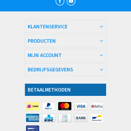
KLANTENSERVICE
PRODUCTEN
MIJN ACCOUNT
BEDRIJFSGEGEVENS
BETAALMETHODEN