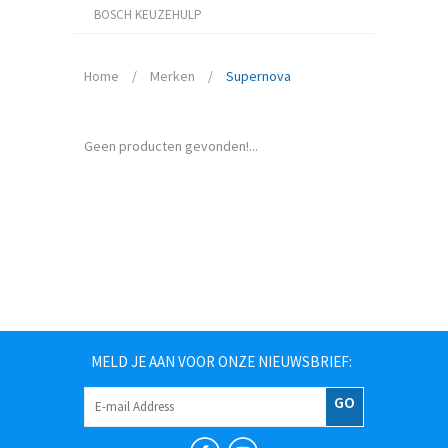
BOSCH KEUZEHULP
Home
/
Merken
/
Supernova
Geen producten gevonden!...
MELD JE AAN VOOR ONZE NIEUWSBRIEF:
GO