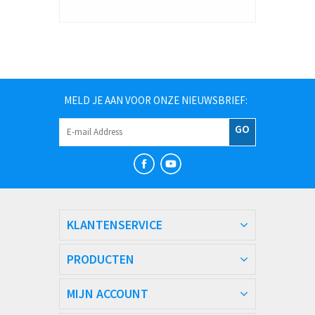
MELD JE AAN VOOR ONZE NIEUWSBRIEF:
GO
KLANTENSERVICE
PRODUCTEN
MIJN ACCOUNT