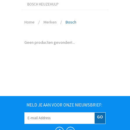
BOSCH KEUZEHULP
Home
/
Merken
/
Bosch
Geen producten gevonden!...
MELD JE AAN VOOR ONZE NIEUWSBRIEF:
GO