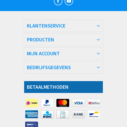
KLANTENSERVICE
PRODUCTEN
MIJN ACCOUNT
BEDRIJFSGEGEVENS
BETAALMETHODEN