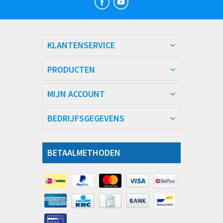
KLANTENSERVICE
PRODUCTEN
MIJN ACCOUNT
BEDRIJFSGEGEVENS
BETAALMETHODEN