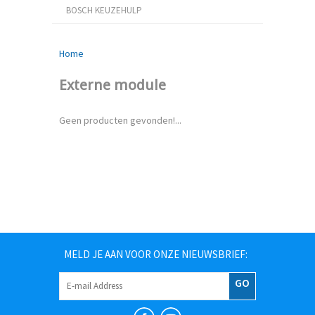
BOSCH KEUZEHULP
Home
Externe module
Geen producten gevonden!...
MELD JE AAN VOOR ONZE NIEUWSBRIEF:
GO