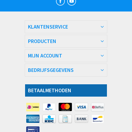
KLANTENSERVICE
PRODUCTEN
MIJN ACCOUNT
BEDRIJFSGEGEVENS
BETAALMETHODEN