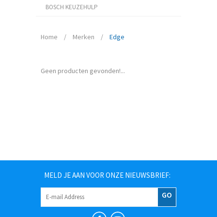
BOSCH KEUZEHULP
Home
/
Merken
/
Edge
Geen producten gevonden!...
MELD JE AAN VOOR ONZE NIEUWSBRIEF:
GO