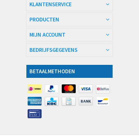
KLANTENSERVICE
PRODUCTEN
MIJN ACCOUNT
BEDRIJFSGEGEVENS
BETAALMETHODEN